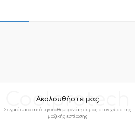
Coolprotech
Ακολουθήστε μας
Στιγμιότυπα από την καθημερινότητά μας στον χώρο της
μαζικής εστίασης