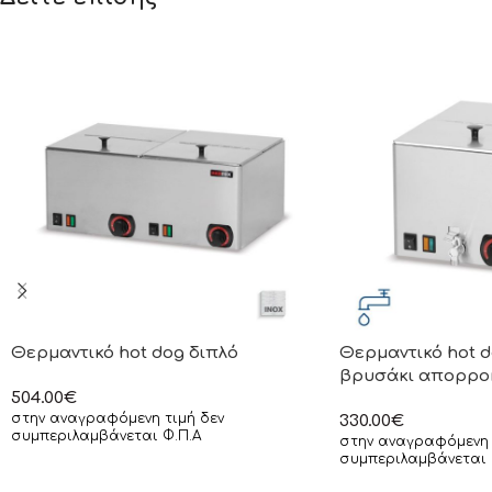
Θερμαντικό hot dog διπλό
Θερμαντικό hot d
βρυσάκι απορρο
504.00
€
στην αναγραφόμενη τιμή δεν
330.00
€
συμπεριλαμβάνεται Φ.Π.Α
στην αναγραφόμενη 
συμπεριλαμβάνεται 