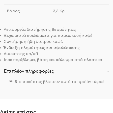
Βάρος
3,3 Κg
Λειτουργία διατήρησης θερμότητας
Ξεχωριστά κυκλώματα για παρασκευή καφέ
Συντήρηση ήδη έτοιμου καφέ
Ένδειξη πληρότητας και αφαλάτωσης
Διακόπτης on/off
Inox περίβλημα, βάση και κάλυμμα από πλαστικό
Επιπλέον πληροφορίες
5
επισκέπτες βλέπουν αυτό το προϊόν τώρα!
Δείτε επίσης