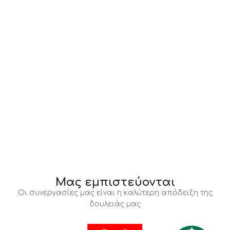
Μας εμπιστεύονται
Οι συνεργασίες μας είναι η καλύτερη απόδειξη της
δουλειάς μας