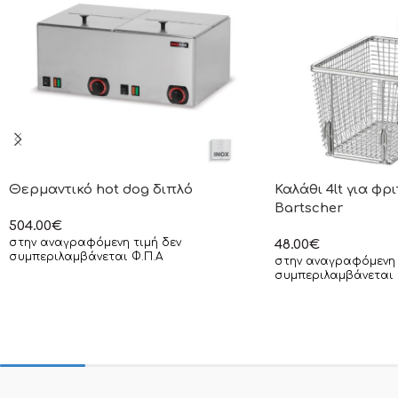
Θερμαντικό hot dog διπλό
Καλάθι 4lt για φρ
Bartscher
504.00
€
στην αναγραφόμενη τιμή δεν
48.00
€
συμπεριλαμβάνεται Φ.Π.Α
στην αναγραφόμενη 
συμπεριλαμβάνεται 