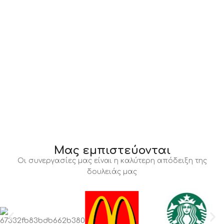
Μας εμπιστεύονται
Οι συνεργασίες μας είναι η καλύτερη απόδειξη της
δουλειάς μας