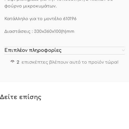
φούρνο μικροκυμάτων.
Κατάλληλο για το μοντέλο 610196
Διαστάσεις : 330x360x100(h)mm
Επιπλέον πληροφορίες
2
επισκέπτες βλέπουν αυτό το προϊόν τώρα!
Δείτε επίσης