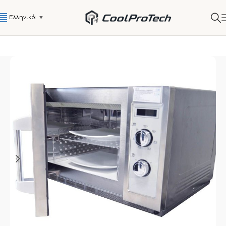
Ελληνικά
▼