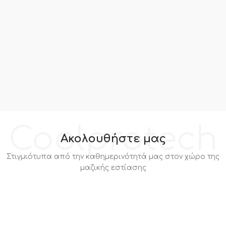
Coolprotech
Ακολουθήστε μας
Στιγμιότυπα από την καθημερινότητά μας στον χώρο της
μαζικής εστίασης