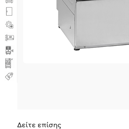
Δείτε επίσης