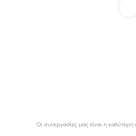
C
Οι συνεργασίες μας είναι η καλύτερη