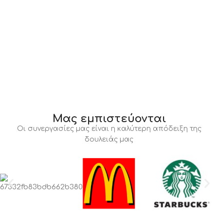
Μας εμπιστεύονται
Οι συνεργασίες μας είναι η καλύτερη απόδειξη της
δουλειάς μας