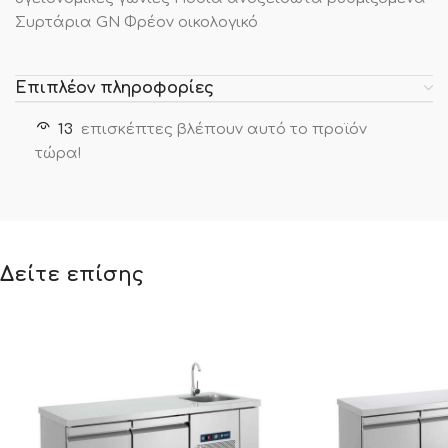
Συρτάρια GN Φρέον οικολογικό
Επιπλέον πληροφορίες
13
επισκέπτες βλέπουν αυτό το προϊόν
τώρα!
Δείτε επίσης