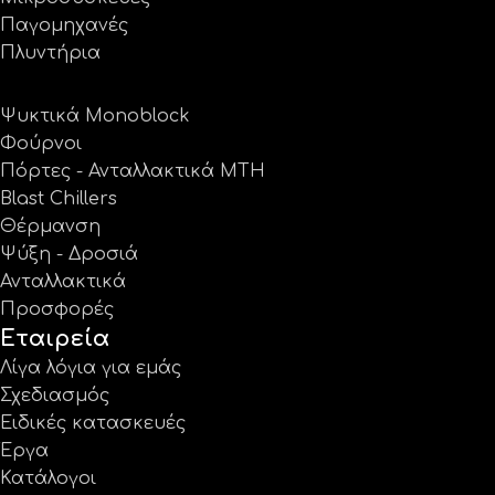
Παγομηχανές
Πλυντήρια
Ψυκτικά Monoblock
Φούρνοι
Πόρτες - Ανταλλακτικά MTH
Blast Chillers
Θέρμανση
Ψύξη - Δροσιά
Ανταλλακτικά
Προσφορές
Εταιρεία
Λίγα λόγια για εμάς
Σχεδιασμός
Ειδικές κατασκευές
Έργα
Κατάλογοι