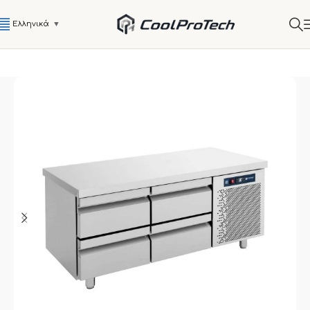
Ελληνικά
▼