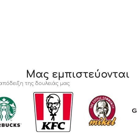
Μας εμπιστεύονται
 απόδειξη της δουλειάς μας