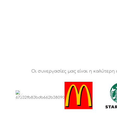
Οι συνεργασίες μας είναι η καλύτερη