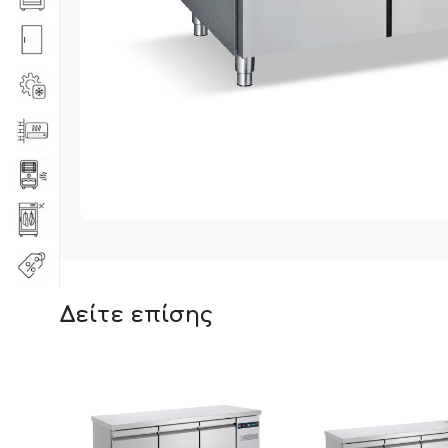
Δείτε επίσης