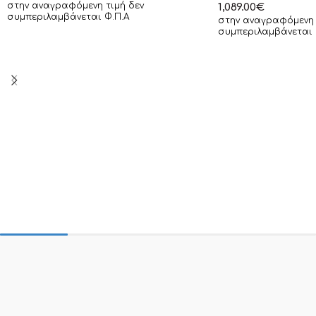
στην αναγραφόμενη τιμή δεν
1,089.00
€
συμπεριλαμβάνεται Φ.Π.Α
στην αναγραφόμενη 
συμπεριλαμβάνεται 