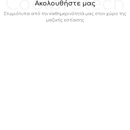
Coolprotech
Ακολουθήστε μας
Στιγμιότυπα από την καθημερινότητά μας στον χώρο της
μαζικής εστίασης