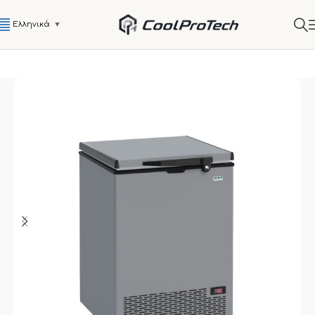
Ελληνικά
▼