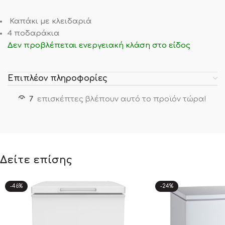
Καπάκι με κλειδαριά
4 ποδαράκια
Δεν προβλέπεται ενεργειακή κλάση στο είδος
Επιπλέον πληροφορίες
7
επισκέπτες βλέπουν αυτό το προϊόν τώρα!
Δείτε επίσης
-46%
-24%