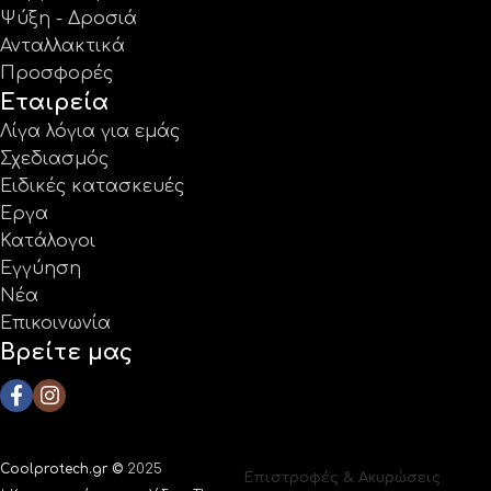
Ψύξη - Δροσιά
Ανταλλακτικά
Προσφορές
Εταιρεία
Λίγα λόγια για εμάς
Σχεδιασμός
Ειδικές κατασκευές
Έργα
Κατάλογοι
Εγγύηση
Νέα
Επικοινωνία
Βρείτε μας
Coolprotech.gr ©
2025
Επιστροφές & Ακυρώσεις