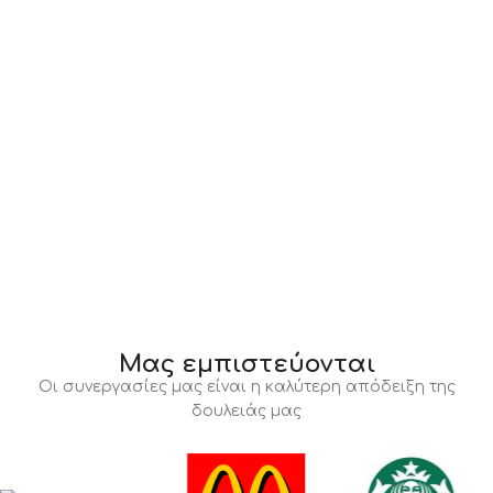
Μας εμπιστεύονται
Οι συνεργασίες μας είναι η καλύτερη απόδειξη της
δουλειάς μας