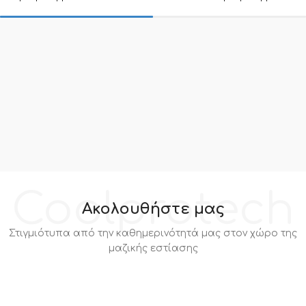
Coolprotech
Ακολουθήστε μας
Στιγμιότυπα από την καθημερινότητά μας στον χώρο της
μαζικής εστίασης