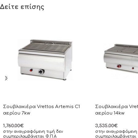
Δείτε επίσης
Σουβλακιέρα Vrettos Artemis C1
Σουβλακιέρα Vret
αερίου 7kw
αερίου 14kw
1,760.00
€
3,535.00
€
στην αναγραφόμενη τιμή δεν
στην αναγραφόμενη 
συμπεριλαμβάνεται Φ.Π.Α
συμπεριλαμβάνεται 