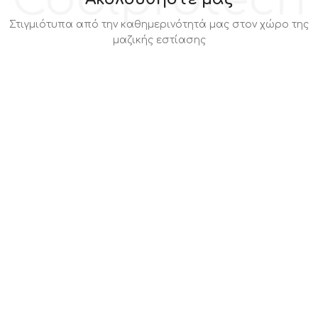
Coolprotech
Στιγμιότυπα από την καθημερινότητά μας στον χώρο της
μαζικής εστίασης