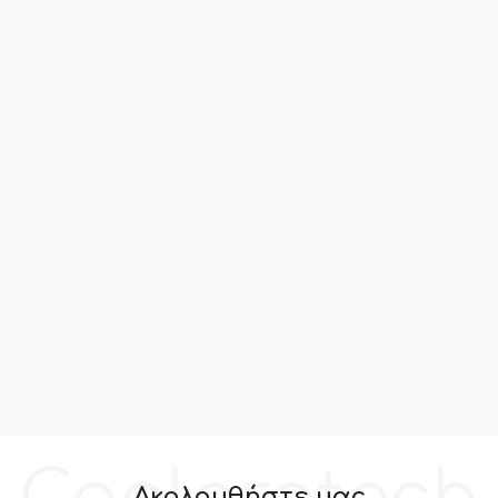
Ακολουθήστε μας