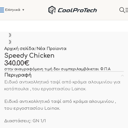
Ελληνικά
▼
Αρχική σελίδα
Νέα Προϊοντα
Speedy Chicken
340.00
€
στην αναγραφόμενη τιμή δεν συμπεριλαμβάνεται Φ.Π.Α
Περιγραφή
Ειδικό αντικολλητικό ταψί από κράμα αλουμινίου για
κοτόπουλα , του εργοστασίου Lainox.
Ειδικό αντικολλητικό ταψί από κράμα αλουμινίου ,
του εργοστασίου Lainox.
Διαστάσεις: GN 1/1