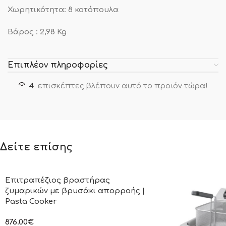
Χωρητικότητα: 8 κοτόπουλα
Βάρος : 2,98 Kg
Επιπλέον πληροφορίες
4
επισκέπτες βλέπουν αυτό το προϊόν τώρα!
Δείτε επίσης
Επιτραπέζιος βραστήρας
ζυμαρικών με βρυσάκι απορροής |
Pasta Cooker
876.00
€