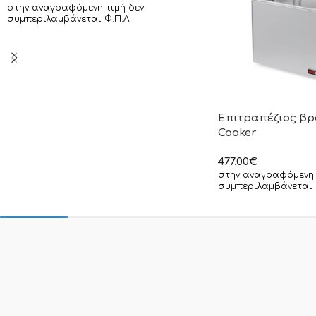
στην αναγραφόμενη τιμή δεν
συμπεριλαμβάνεται Φ.Π.Α
Επιτραπέζιος βρ
Cooker
477.00
€
στην αναγραφόμενη 
συμπεριλαμβάνεται 