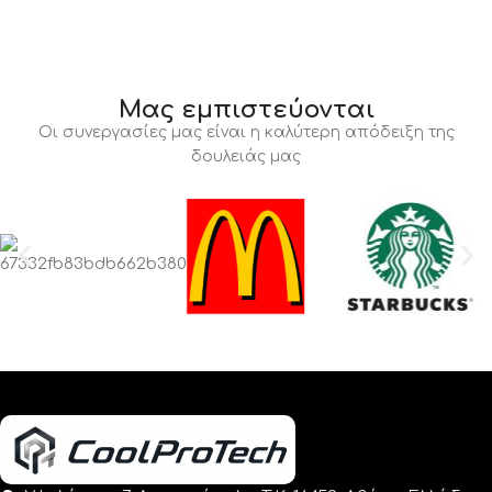
Μας εμπιστεύονται
Οι συνεργασίες μας είναι η καλύτερη απόδειξη της
δουλειάς μας