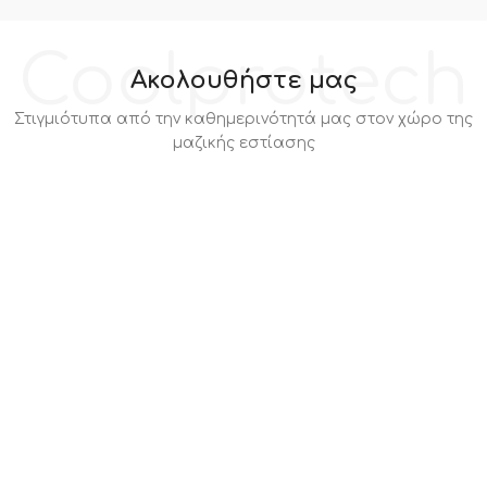
Coolprotech
Ακολουθήστε μας
Στιγμιότυπα από την καθημερινότητά μας στον χώρο της
μαζικής εστίασης