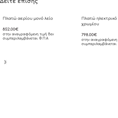
Δείτε επίσης
Πλατώ αερίου μονό λείο
Πλατώ ηλεκτρικό 
χρωμίου
852.00
€
στην αναγραφόμενη τιμή δεν
798.00
€
συμπεριλαμβάνεται Φ.Π.Α
στην αναγραφόμενη 
συμπεριλαμβάνεται 