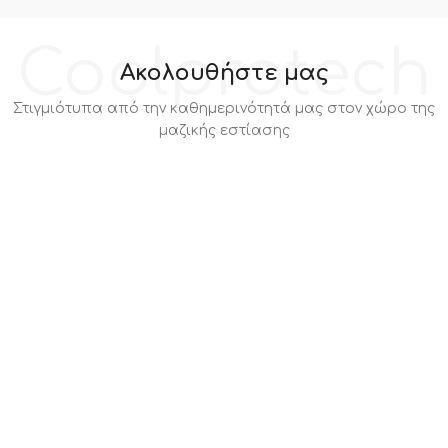
Coolprotech
Ακολουθήστε μας
Στιγμιότυπα από την καθημερινότητά μας στον χώρο της
μαζικής εστίασης