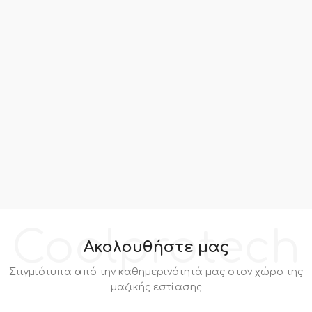
Coolprotech
Ακολουθήστε μας
Στιγμιότυπα από την καθημερινότητά μας στον χώρο της
μαζικής εστίασης