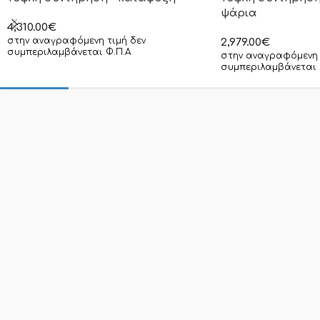
ψάρια
4,310.00
€
στην αναγραφόμενη τιμή δεν
2,979.00
€
συμπεριλαμβάνεται Φ.Π.Α
στην αναγραφόμενη 
συμπεριλαμβάνεται 