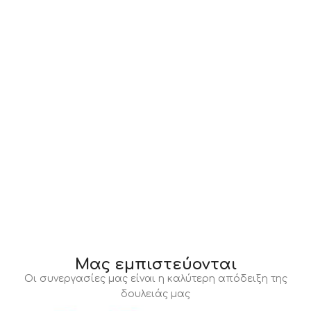
Μας εμπιστεύονται
Οι συνεργασίες μας είναι η καλύτερη απόδειξη της
δουλειάς μας