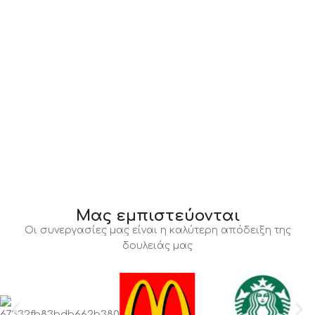
Μας εμπιστεύονται
Οι συνεργασίες μας είναι η καλύτερη απόδειξη της
δουλειάς μας