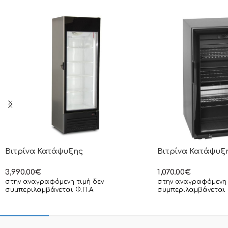
Βιτρίνα Κατάψυξης
Βιτρίνα Κατάψυξ
3,990.00
€
1,070.00
€
στην αναγραφόμενη τιμή δεν
στην αναγραφόμενη 
συμπεριλαμβάνεται Φ.Π.Α
συμπεριλαμβάνεται 