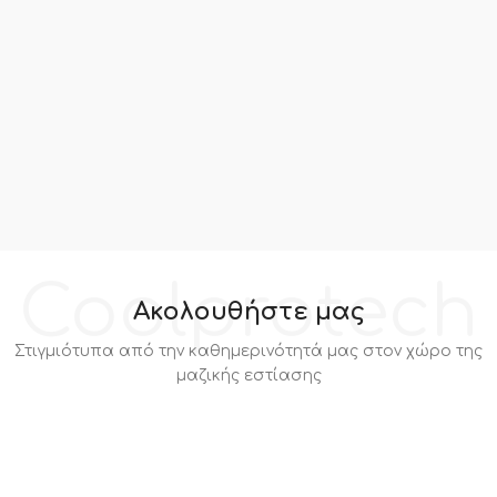
Coolprotech
Ακολουθήστε μας
Στιγμιότυπα από την καθημερινότητά μας στον χώρο της
μαζικής εστίασης