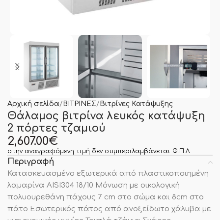
Αρχική σελίδα
ΒΙΤΡΙΝΕΣ
Βιτρίνες Κατάψυξης
Θάλαμος βιτρίνα λευκός κατάψυξη
2 πόρτες τζαμιού
2,607.00
€
στην αναγραφόμενη τιμή δεν συμπεριλαμβάνεται Φ.Π.Α
Περιγραφή
Κατασκευασμένο εξωτερικά από πλαστικοποιημένη
λαμαρίνα AISI304 18/10 Μόνωση με οικολογική
πολυουρεθάνη πάχους 7 cm στο σώμα και 8cm στο
πάτο Εσωτερικός πάτος από ανοξείδωτο χάλυβα με