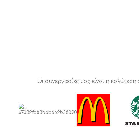
Οι συνεργασίες μας είναι η καλύτερη