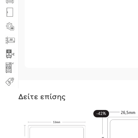
Δείτε επίσης
-42%