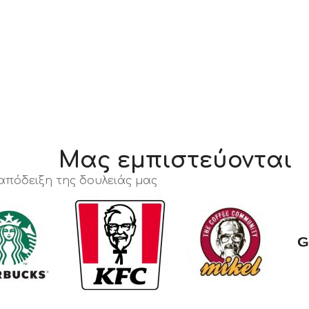
Μας εμπιστεύονται
 απόδειξη της δουλειάς μας