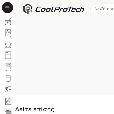
Δείτε επίσης