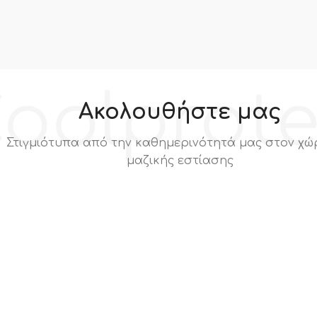
oolprot
Ακολουθήστε μας
Στιγμιότυπα από την καθημερινότητά μας στον χώ
μαζικής εστίασης