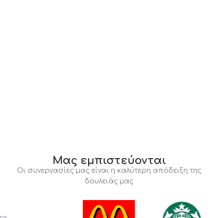
Μας εμπιστεύονται
Οι συνεργασίες μας είναι η καλύτερη απόδειξη της
δουλειάς μας