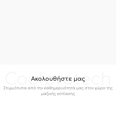
Coolprotech
Ακολουθήστε μας
Στιγμιότυπα από την καθημερινότητά μας στον χώρο της
μαζικής εστίασης