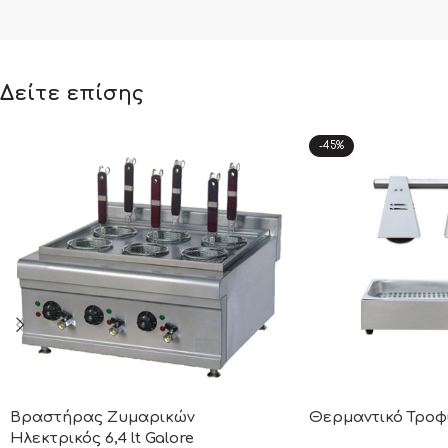
Δείτε επίσης
-45%
Βραστήρας Ζυμαρικών
Θερμαντικό Τροφ
Ηλεκτρικός 6,4 lt Galore