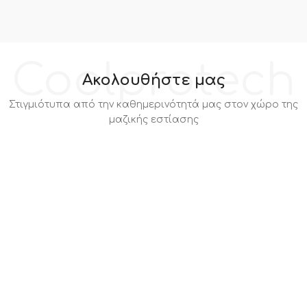
Coolprotech
Ακολουθήστε μας
Στιγμιότυπα από την καθημερινότητά μας στον χώρο της
μαζικής εστίασης