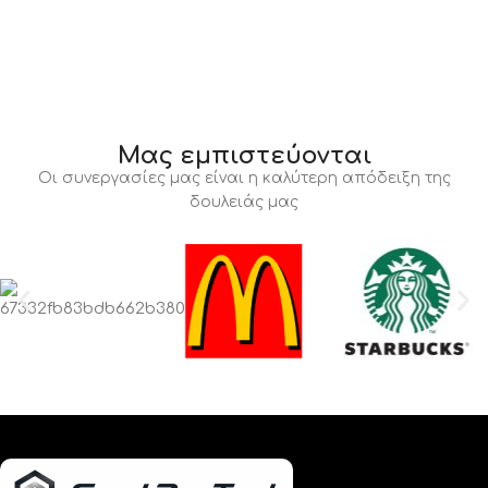
Μας εμπιστεύονται
Οι συνεργασίες μας είναι η καλύτερη απόδειξη της
δουλειάς μας