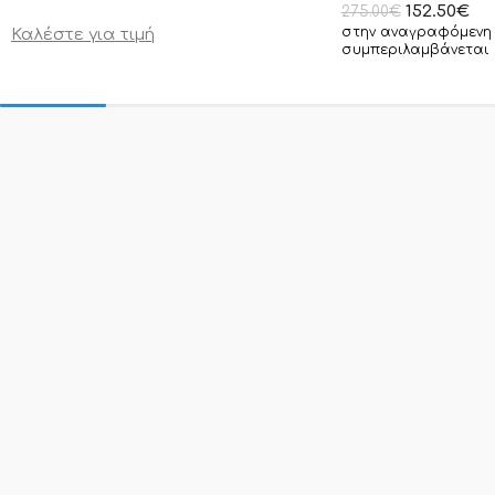
152.50
€
275.00
€
στην αναγραφόμενη 
Καλέστε για τιμή
συμπεριλαμβάνεται 