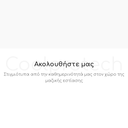
Coolprotech
Ακολουθήστε μας
Στιγμιότυπα από την καθημερινότητά μας στον χώρο της
μαζικής εστίασης