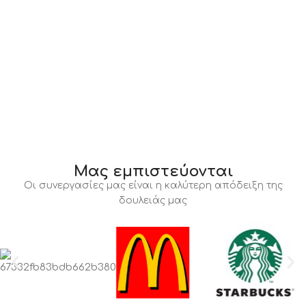
Μας εμπιστεύονται
Οι συνεργασίες μας είναι η καλύτερη απόδειξη της
δουλειάς μας