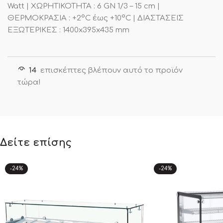
Watt | ΧΩΡΗΤΙΚΟΤΗΤΑ : 6 GN 1/3 – 15 cm |
ΘΕΡΜΟΚΡΑΣΙΑ : +2°C έως +10°C | ΔΙΑΣΤΑΣΕΙΣ
ΕΞΩΤΕΡΙΚΕΣ : 1400x395x435 mm
14
επισκέπτες βλέπουν αυτό το προϊόν
τώρα!
Δείτε επίσης
-24%
-24%