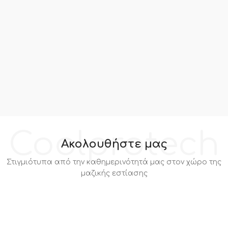
Coolprotech
Ακολουθήστε μας
Στιγμιότυπα από την καθημερινότητά μας στον χώρο της
μαζικής εστίασης