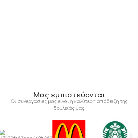
Μας εμπιστεύονται
Οι συνεργασίες μας είναι η καλύτερη απόδειξη της
δουλειάς μας