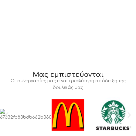
Μας εμπιστεύονται
Οι συνεργασίες μας είναι η καλύτερη απόδειξη της
δουλειάς μας