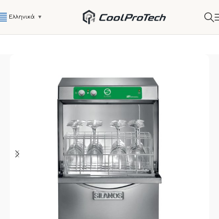
Ελληνικά
▼