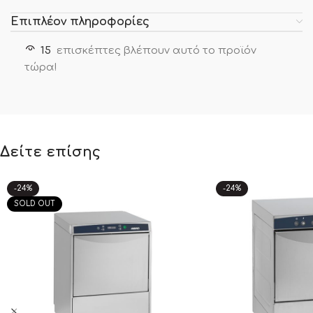
Επιπλέον πληροφορίες
15
επισκέπτες βλέπουν αυτό το προϊόν
τώρα!
Δείτε επίσης
-24%
-24%
SOLD OUT