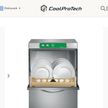
Ελληνικά
▼