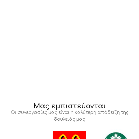
Μας εμπιστεύονται
Οι συνεργασίες μας είναι η καλύτερη απόδειξη της
δουλειάς μας