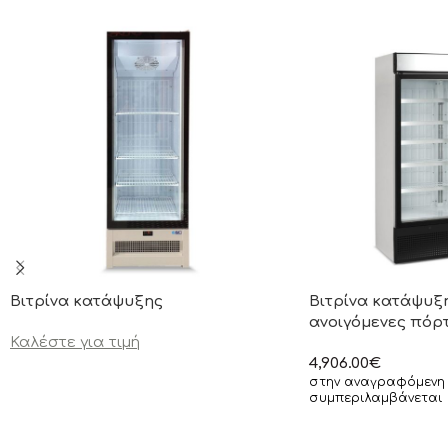
Βιτρίνα κατάψυξης
Βιτρίνα κατάψυξη
ανοιγόμενες πόρ
Καλέστε για τιμή
4,906.00
€
στην αναγραφόμενη 
συμπεριλαμβάνεται 