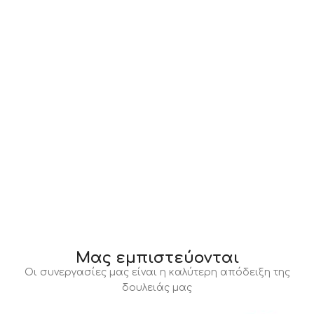
Μας εμπιστεύονται
Οι συνεργασίες μας είναι η καλύτερη απόδειξη της
δουλειάς μας