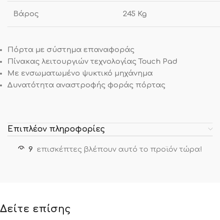
Βάρος
245 Kg
Πόρτα με σύστημα επαναφοράς
Πίνακας λειτουργιών τεχνολογίας Touch Pad
Με ενσωματωμένο ψυκτικό μηχάνημα
Δυνατότητα αναστροφής φοράς πόρτας
Επιπλέον πληροφορίες
9
επισκέπτες βλέπουν αυτό το προϊόν τώρα!
Δείτε επίσης