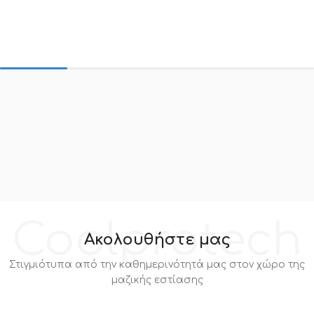
Coolprotech
Ακολουθήστε μας
Στιγμιότυπα από την καθημερινότητά μας στον χώρο της
μαζικής εστίασης