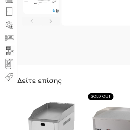
Δείτε επίσης
SOLD OUT