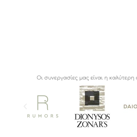
Οι συνεργασίες μας είναι η καλύτερη