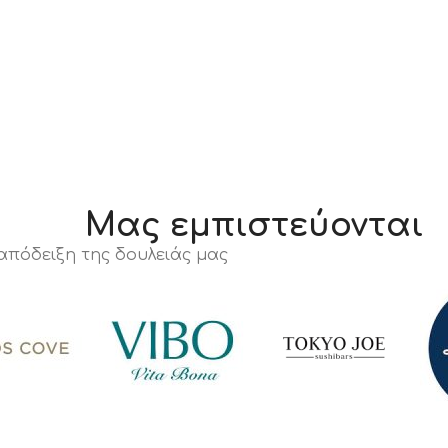
Μας εμπιστεύονται
 απόδειξη της δουλειάς μας