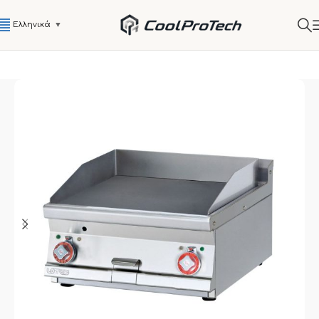
Ελληνικά
▼