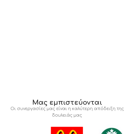
Μας εμπιστεύονται
Οι συνεργασίες μας είναι η καλύτερη απόδειξη της
δουλειάς μας