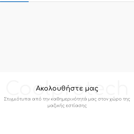
Coolprotech
Ακολουθήστε μας
Στιγμιότυπα από την καθημερινότητά μας στον χώρο της
μαζικής εστίασης