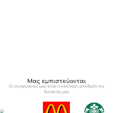
Μας εμπιστεύονται
Οι συνεργασίες μας είναι η καλύτερη απόδειξη της
δουλειάς μας