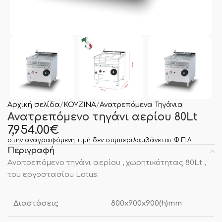
Αρχική σελίδα
ΚΟΥΖΙΝΑ
Ανατρεπόμενα Τηγάνια
Ανατρεπόμενο τηγάνι αερίου 80Lt
7,954.00
€
στην αναγραφόμενη τιμή δεν συμπεριλαμβάνεται Φ.Π.Α
Περιγραφή
Ανατρεπόμενο τηγάνι αερίου , χωρητικότητας 80Lt ,
του εργοστασίου Lotus.
Διαστάσεις
800x900x900(h)mm