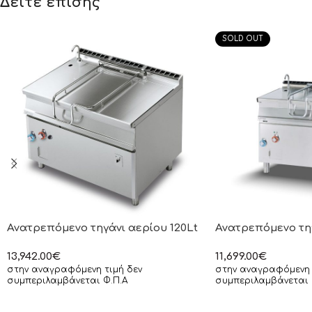
Δείτε επίσης
SOLD OUT
Ανατρεπόμενο τηγάνι αερίου 120Lt
Ανατρεπόμενο τηγ
13,942.00
€
11,699.00
€
στην αναγραφόμενη τιμή δεν
στην αναγραφόμενη 
συμπεριλαμβάνεται Φ.Π.Α
συμπεριλαμβάνεται 