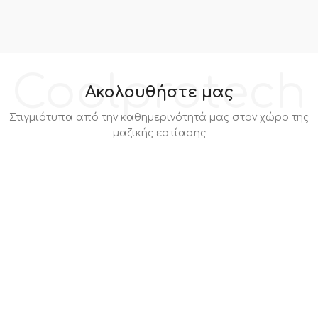
Coolprotech
Ακολουθήστε μας
Στιγμιότυπα από την καθημερινότητά μας στον χώρο της
μαζικής εστίασης