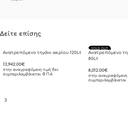
Δείτε επίσης
SOLD OUT
Ανατρεπόμενο τηγάνι αερίου 120Lt
Ανατρεπόμενο τηγ
80Lt
13,942.00
€
στην αναγραφόμενη τιμή δεν
8,012.00
€
συμπεριλαμβάνεται Φ.Π.Α
στην αναγραφόμενη 
συμπεριλαμβάνεται 