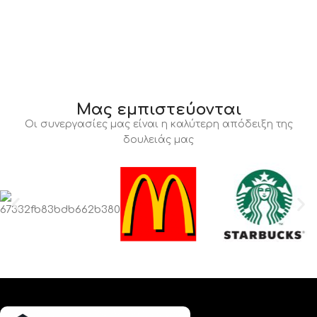
Μας εμπιστεύονται
Οι συνεργασίες μας είναι η καλύτερη απόδειξη της
δουλειάς μας