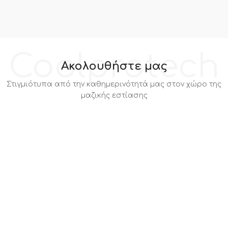
Coolprotech
Ακολουθήστε μας
Στιγμιότυπα από την καθημερινότητά μας στον χώρο της
μαζικής εστίασης