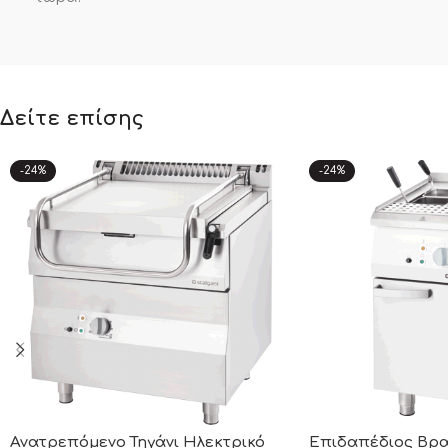
Δείτε επίσης
-24%
-24%
Ανατρεπόμενο Τηγάνι Ηλεκτρικό
Επιδαπέδιος Βρ