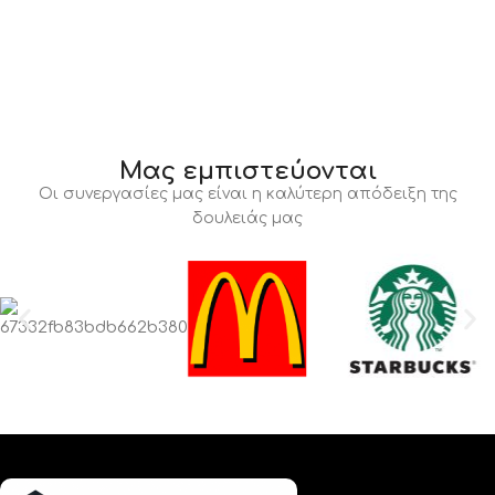
Μας εμπιστεύονται
Οι συνεργασίες μας είναι η καλύτερη απόδειξη της
δουλειάς μας