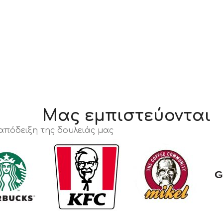
Μας εμπιστεύονται
 απόδειξη της δουλειάς μας