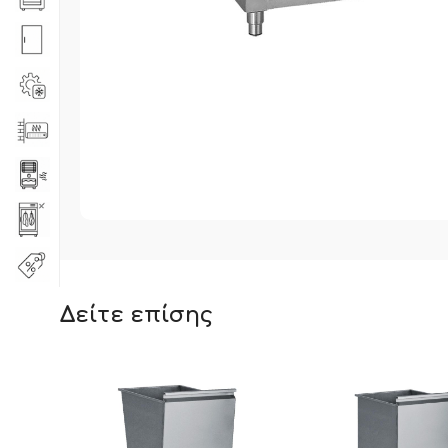
Δείτε επίσης