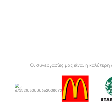
Οι συνεργασίες μας είναι η καλύτερη