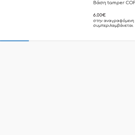
Βάση tamper COF
6.00
€
στην αναγραφόμενη 
συμπεριλαμβάνεται 