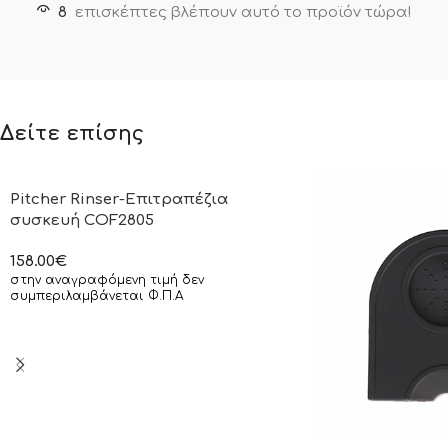
8
επισκέπτες βλέπουν αυτό το προϊόν τώρα!
Δείτε επίσης
Pitcher Rinser-Επιτραπέζια
συσκευή COF2805
158.00
€
στην αναγραφόμενη τιμή δεν
συμπεριλαμβάνεται Φ.Π.Α