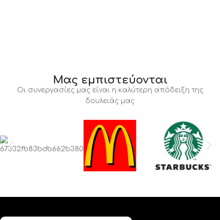
Μας εμπιστεύονται
Οι συνεργασίες μας είναι η καλύτερη απόδειξη της
δουλειάς μας