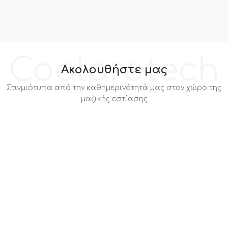
Coolprotech
Ακολουθήστε μας
Στιγμιότυπα από την καθημερινότητά μας στον χώρο της
μαζικής εστίασης