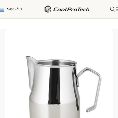
Ελληνικά
▼