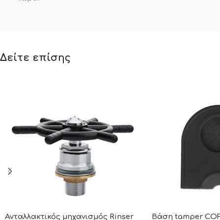
Δείτε επίσης
Ανταλλακτικός μηχανισμός Rinser
Βάση tamper COF