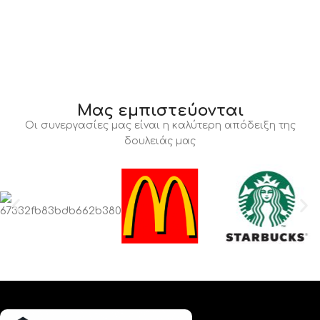
Μας εμπιστεύονται
Οι συνεργασίες μας είναι η καλύτερη απόδειξη της
δουλειάς μας