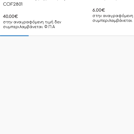
COF2801
6.00
€
στην αναγραφόμενη 
40.00
€
συμπεριλαμβάνεται 
στην αναγραφόμενη τιμή δεν
συμπεριλαμβάνεται Φ.Π.Α