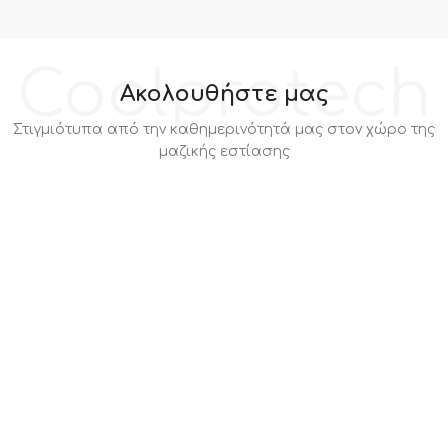
Coolprotech
Ακολουθήστε μας
Στιγμιότυπα από την καθημερινότητά μας στον χώρο της
μαζικής εστίασης