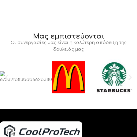
Μας εμπιστεύονται
Οι συνεργασίες μας είναι η καλύτερη απόδειξη της
δουλειάς μας