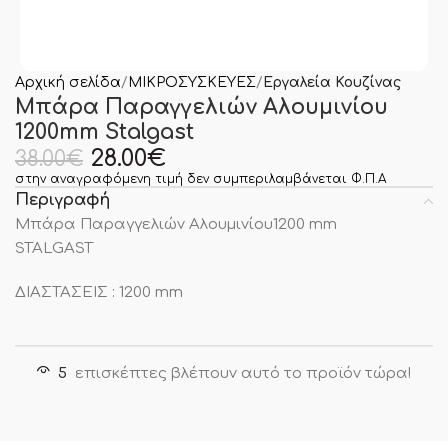
Αρχική σελίδα
ΜΙΚΡΟΣΥΣΚΕΥΕΣ
Εργαλεία Κουζίνας
Μπάρα Παραγγελιών Αλουμινίου
1200mm Stalgast
28.00
€
38.00
€
στην αναγραφόμενη τιμή δεν συμπεριλαμβάνεται Φ.Π.Α
Περιγραφή
Μπάρα Παραγγελιών Αλουμινίου1200 mm
STALGAST
ΔΙΑΣΤΑΣΕΙΣ : 1200 mm
5
επισκέπτες βλέπουν αυτό το προϊόν τώρα!