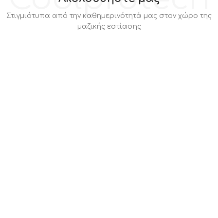
Στιγμιότυπα από την καθημερινότητά μας στον χώρο της
μαζικής εστίασης