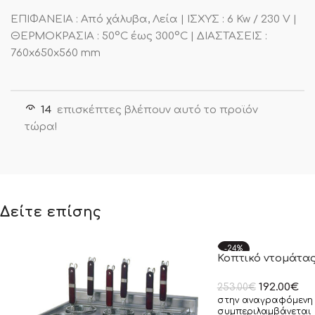
ΕΠΙΦΑΝΕΙΑ : Από χάλυβα, Λεία | ΙΣΧΥΣ : 6 Kw / 230 V |
ΘΕΡΜΟΚΡΑΣΙΑ : 50°C έως 300°C | ΔΙΑΣΤΑΣΕΙΣ :
760x650x560 mm
14
επισκέπτες βλέπουν αυτό το προϊόν
τώρα!
Δείτε επίσης
-24%
Κοπτικό ντομάτας
192.00
€
253.00
€
στην αναγραφόμενη 
συμπεριλαμβάνεται 