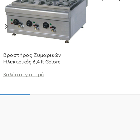
Βραστήρας Ζυμαρικών
Ηλεκτρικός 6,4 lt Galore
Καλέστε για τιμή