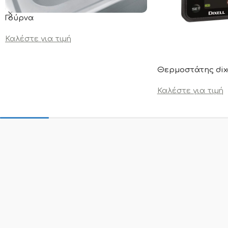
Γούρνα
Καλέστε για τιμή
Θερμοστάτης dix
Καλέστε για τιμή