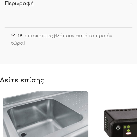
Περιγραφή
19
επισκέπτες βλέπουν αυτό το προϊόν
τώρα!
Δείτε επίσης