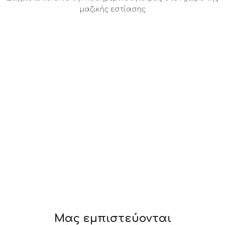
μαζικής εστίασης
Μας εμπιστεύονται