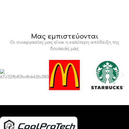
Μας εμπιστεύονται
Οι συνεργασίες μας είναι η καλύτερη απόδειξη της
δουλειάς μας