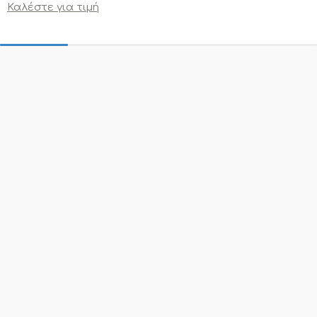
Καλέστε για τιμή