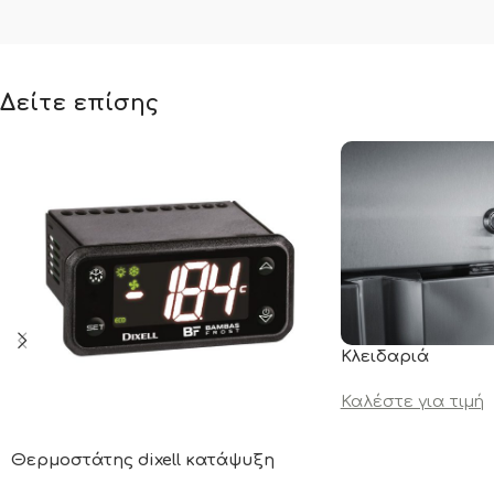
Δείτε επίσης
Κλειδαριά
Καλέστε για τιμή
Θερμοστάτης dixell κατάψυξη