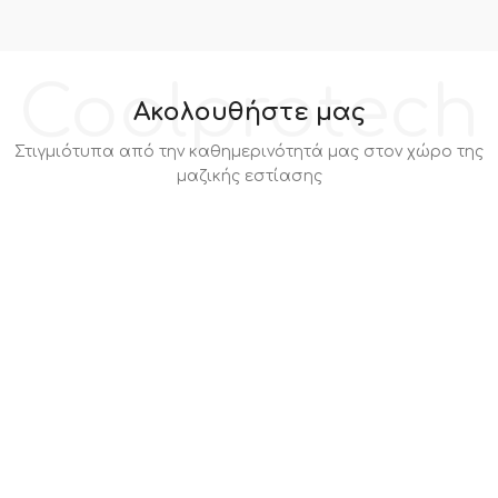
Coolprotech
Ακολουθήστε μας
Στιγμιότυπα από την καθημερινότητά μας στον χώρο της
μαζικής εστίασης