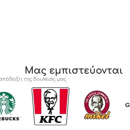
Μας εμπιστεύονται
 απόδειξη της δουλειάς μας