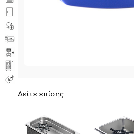
Δείτε επίσης