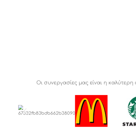
Οι συνεργασίες μας είναι η καλύτερη