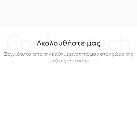
Coolprotech
Ακολουθήστε μας
Στιγμιότυπα από την καθημερινότητά μας στον χώρο της
μαζικής εστίασης