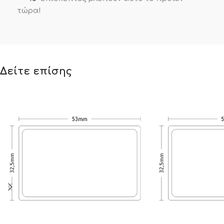
τώρα!
Δείτε επίσης