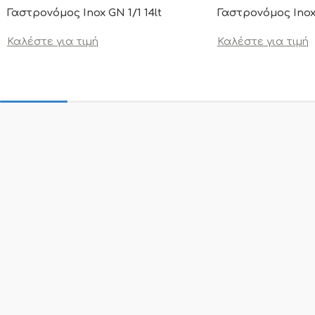
Γαστρονόμος Inox GN 1/1 14lt
Γαστρονόμος Inox 
Καλέστε για τιμή
Καλέστε για τιμή