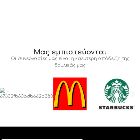
Μας εμπιστεύονται
Οι συνεργασίες μας είναι η καλύτερη απόδειξη της
δουλειάς μας