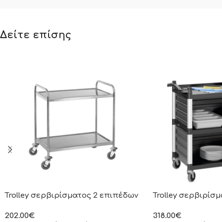
Δείτε επίσης
Trolley σερβιρίσματος 2 επιπέδων
Trolley σερβιρίσ
202.00
€
318.00
€