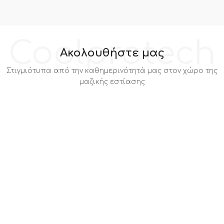
Coolprotech
Ακολουθήστε μας
Στιγμιότυπα από την καθημερινότητά μας στον χώρο της
μαζικής εστίασης