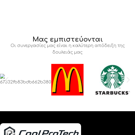
Μας εμπιστεύονται
Οι συνεργασίες μας είναι η καλύτερη απόδειξη της
δουλειάς μας