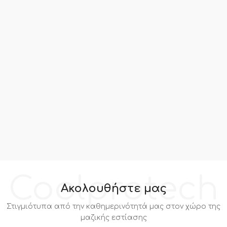
Coolprotech
Ακολουθήστε μας
Στιγμιότυπα από την καθημερινότητά μας στον χώρο της
μαζικής εστίασης