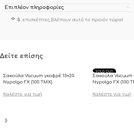
Επιπλέον πληροφορίες
5
επισκέπτες βλέπουν αυτό το προϊόν τώρα!
Δείτε επίσης
SOLD OUT
Σακούλα Vacuum γκοφρέ 15×25
Σακούλα Vacuum 
Nypolgo FX (100 TMX)
Nypolgo FX (100 
Καλέστε για τιμή
Καλέστε για τιμή