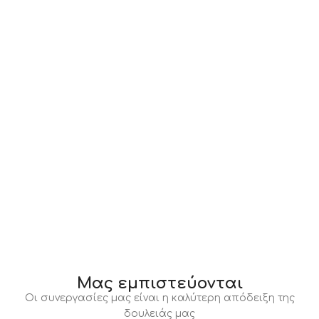
Μας εμπιστεύονται
Οι συνεργασίες μας είναι η καλύτερη απόδειξη της
δουλειάς μας