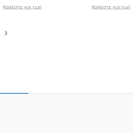
Καλέστε για τιμή
Καλέστε για τιμή