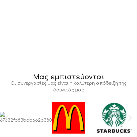
Μας εμπιστεύονται
Οι συνεργασίες μας είναι η καλύτερη απόδειξη της
δουλειάς μας