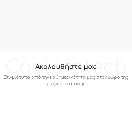
Coolprotech
Ακολουθήστε μας
Στιγμιότυπα από την καθημερινότητά μας στον χώρο της
μαζικής εστίασης