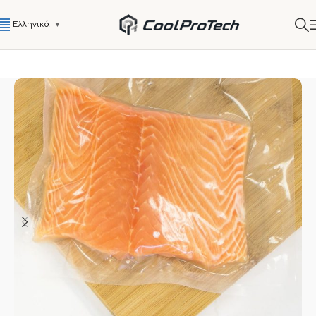
Ελληνικά
▼