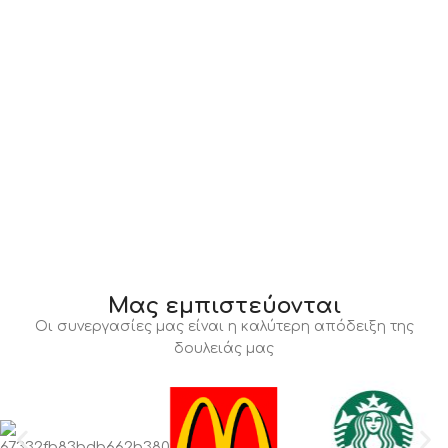
Μας εμπιστεύονται
Οι συνεργασίες μας είναι η καλύτερη απόδειξη της
δουλειάς μας