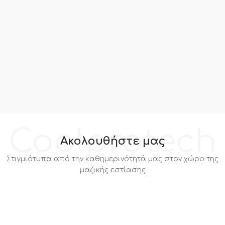
Coolprotech
Ακολουθήστε μας
Στιγμιότυπα από την καθημερινότητά μας στον χώρο της
μαζικής εστίασης