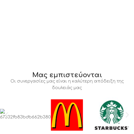
Μας εμπιστεύονται
Οι συνεργασίες μας είναι η καλύτερη απόδειξη της
δουλειάς μας