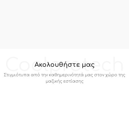
Coolprotech
Ακολουθήστε μας
Στιγμιότυπα από την καθημερινότητά μας στον χώρο της
μαζικής εστίασης