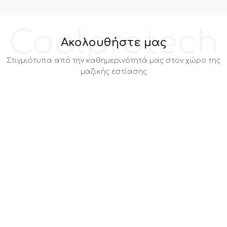
Coolprotech
Ακολουθήστε μας
Στιγμιότυπα από την καθημερινότητά μας στον χώρο της
μαζικής εστίασης