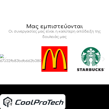
Μας εμπιστεύονται
Οι συνεργασίες μας είναι η καλύτερη απόδειξη της
δουλειάς μας