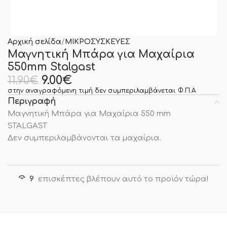
Αρχική σελίδα
ΜΙΚΡΟΣΥΣΚΕΥΕΣ
Μαγνητική Μπάρα για Μαχαίρια
550mm Stalgast
9.00
€
11.90
€
στην αναγραφόμενη τιμή δεν συμπεριλαμβάνεται Φ.Π.Α
Περιγραφή
Μαγνητική Μπάρα για Μαχαίρια 550 mm
STALGAST
Δεν συμπεριλαμβάνονται τα μαχαίρια.
9
επισκέπτες βλέπουν αυτό το προϊόν τώρα!