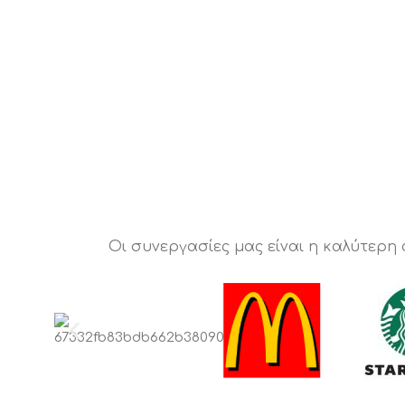
Οι συνεργασίες μας είναι η καλύτερη