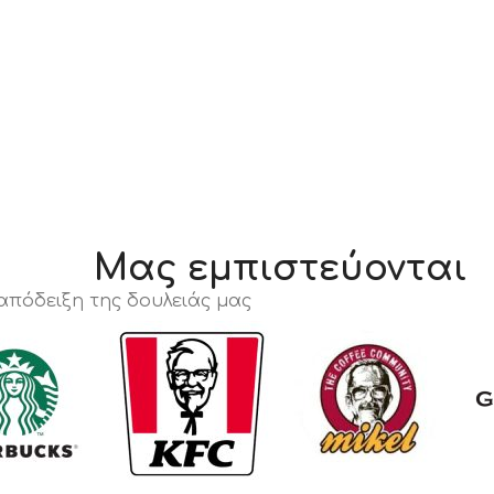
Μας εμπιστεύονται
 απόδειξη της δουλειάς μας