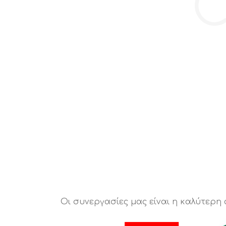
C
Οι συνεργασίες μας είναι η καλύτερη