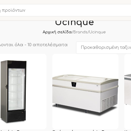
Ucinque
Αρχική σελίδα
Brands
Ucinque
ονται όλα - 10 αποτελέσματα