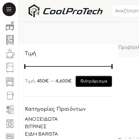
Προβάλλ
Τιμή
Τιμή:
450€
—
4,600€
Φιλτράρισμα
Κατηγορίες Προϊόντων
ΑΝΟΞΕΙΔΩΤΑ
ΒΙΤΡΙΝΕΣ
ΕΙΔΗ BARISTA