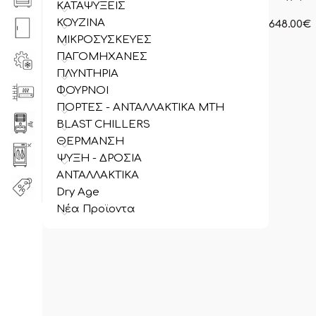
ΚΑΤΑΨΥΞΕΙΣ
ΚΟΥΖΙΝΑ
648.00
€
στην ανα
ΜΙΚΡΟΣΥΣΚΕΥΕΣ
συμπεριλ
ΠΑΓΟΜΗΧΑΝΕΣ
ΠΛΥΝΤΗΡΙΑ
ΦΟΥΡΝΟΙ
ΠΟΡΤΕΣ - ΑΝΤΑΛΛΑΚΤΙΚΑ MTH
BLAST CHILLERS
ΘΕΡΜΑΝΣΗ
ΨΥΞΗ - ΔΡΟΣΙΑ
ΑΝΤΑΛΛΑΚΤΙΚΑ
Dry Age
Νέα Προϊοντα