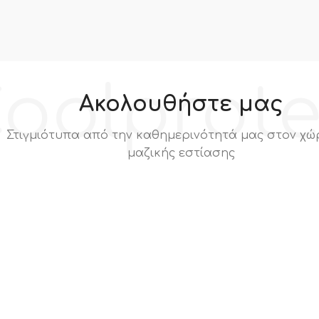
oolprot
Ακολουθήστε μας
Στιγμιότυπα από την καθημερινότητά μας στον χώ
μαζικής εστίασης