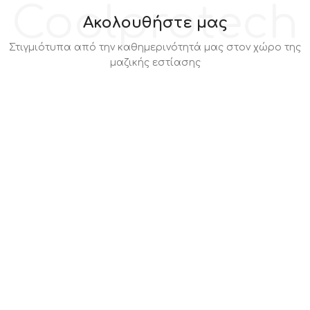
Coolprotech
Ακολουθήστε μας
Στιγμιότυπα από την καθημερινότητά μας στον χώρο της
μαζικής εστίασης